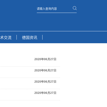
2020年06月27日
2020年06月27日
2020年06月27日
2020年06月27日