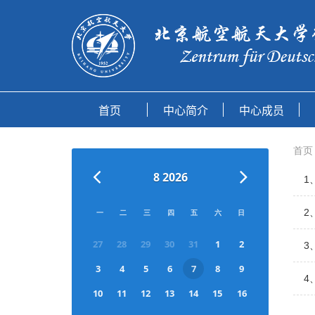
首页
8 2026
1
2
一
二
三
四
五
六
日
27
28
29
30
31
1
2
3
3
4
5
6
7
8
9
4
10
11
12
13
14
15
16